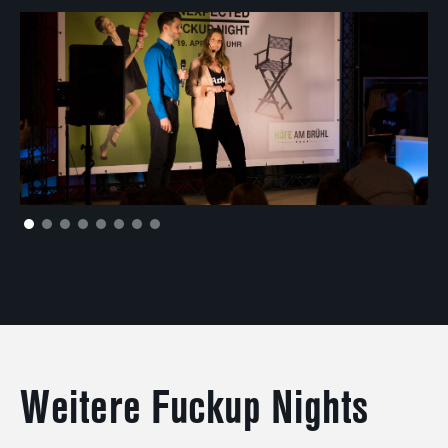
Weitere Fuckup Nights