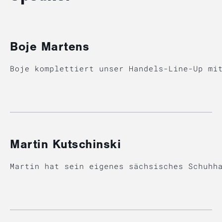
Boje Martens
Boje komplettiert unser Handels-Line-Up mi
Martin Kutschinski
Martin hat sein eigenes sächsisches Schuhh