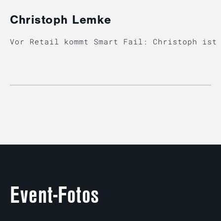
Christoph Lemke
Vor Retail kommt Smart Fail: Christoph ist
Event-Fotos